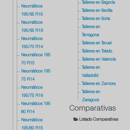
Talleres en Segovia
Neumáticos
Talleres en Sevilla
195/65 R15
Talleres en Soria
Neumáticos
Talleres en
195/65 R16
Tarragona
Neumáticos
Talleres en Teruel
195/70 R14
Talleres en Toledo
Neumáticos 195
Talleres en Valencia
70 R15
Talleres en
Neumáticos 195
Valladolid
75 R14
Talleres en Zamora
Neumáticos
Talleres en
195/75 R16
Zaragoza
Neumáticos 195
Comparativas
80 R14
Listado Comparativas
Neumáticos
195/80 R15