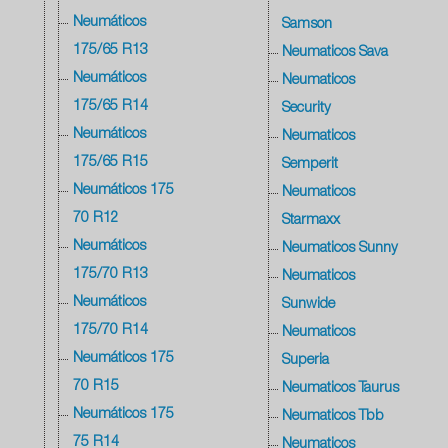
Neumáticos
Samson
175/65 R13
Neumaticos Sava
Neumáticos
Neumaticos
175/65 R14
Security
Neumáticos
Neumaticos
175/65 R15
Semperit
Neumáticos 175
Neumaticos
70 R12
Starmaxx
Neumáticos
Neumaticos Sunny
175/70 R13
Neumaticos
Neumáticos
Sunwide
175/70 R14
Neumaticos
Neumáticos 175
Superia
70 R15
Neumaticos Taurus
Neumáticos 175
Neumaticos Tbb
75 R14
Neumaticos