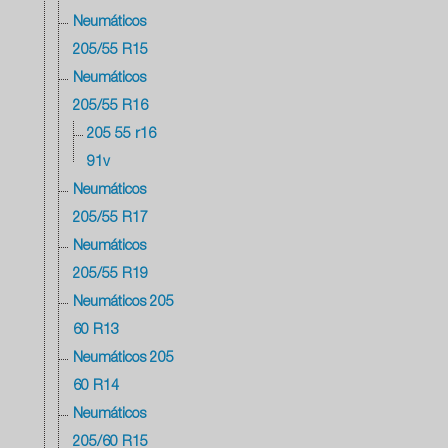
Neumáticos
205/55 R15
Neumáticos
205/55 R16
205 55 r16
91v
Neumáticos
205/55 R17
Neumáticos
205/55 R19
Neumáticos 205
60 R13
Neumáticos 205
60 R14
Neumáticos
205/60 R15