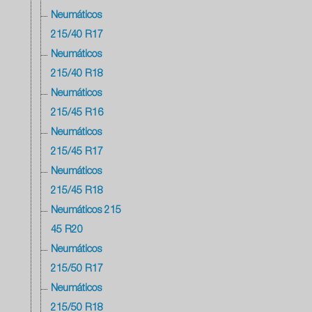
Neumáticos
215/40 R17
Neumáticos
215/40 R18
Neumáticos
215/45 R16
Neumáticos
215/45 R17
Neumáticos
215/45 R18
Neumáticos 215
45 R20
Neumáticos
215/50 R17
Neumáticos
215/50 R18