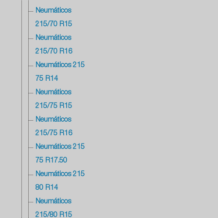
Neumáticos
215/70 R15
Neumáticos
215/70 R16
Neumáticos 215
75 R14
Neumáticos
215/75 R15
Neumáticos
215/75 R16
Neumáticos 215
75 R17.50
Neumáticos 215
80 R14
Neumáticos
215/80 R15