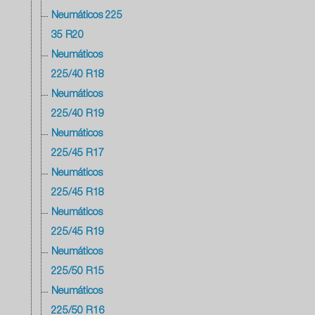
Neumáticos 225
35 R20
Neumáticos
225/40 R18
Neumáticos
225/40 R19
Neumáticos
225/45 R17
Neumáticos
225/45 R18
Neumáticos
225/45 R19
Neumáticos
225/50 R15
Neumáticos
225/50 R16