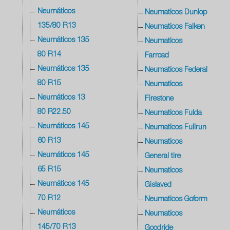
Neumáticos
Neumaticos Dunlop
135/80 R13
Neumaticos Falken
Neumáticos 135
Neumaticos
80 R14
Farroad
Neumáticos 135
Neumaticos Federal
80 R15
Neumaticos
Neumáticos 13
Firestone
80 R22.50
Neumaticos Fulda
Neumáticos 145
Neumaticos Fullrun
60 R13
Neumaticos
Neumáticos 145
General tire
65 R15
Neumaticos
Neumáticos 145
Gislaved
70 R12
Neumaticos Goform
Neumáticos
Neumaticos
145/70 R13
Goodride