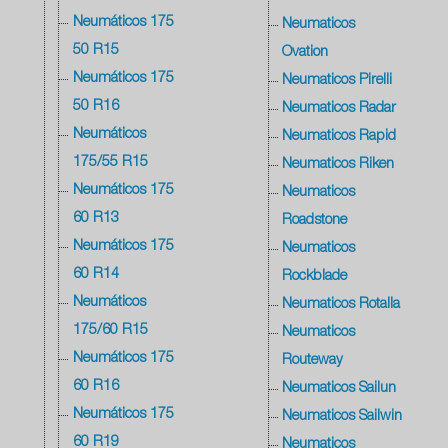
Neumáticos 175
Neumaticos
50 R15
Ovation
Neumáticos 175
Neumaticos Pirelli
50 R16
Neumaticos Radar
Neumáticos
Neumaticos Rapid
175/55 R15
Neumaticos Riken
Neumáticos 175
Neumaticos
60 R13
Roadstone
Neumáticos 175
Neumaticos
60 R14
Rockblade
Neumáticos
Neumaticos Rotalla
175/60 R15
Neumaticos
Neumáticos 175
Routeway
60 R16
Neumaticos Sailun
Neumáticos 175
Neumaticos Sailwin
60 R19
Neumaticos