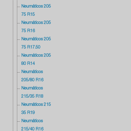
Neumáticos 205
75 R15
Neumáticos 205
75 R16
Neumáticos 205
75 R17.50
Neumáticos 205
80 R14
Neumáticos
205/80 R16
Neumáticos
215/35 R18
Neumáticos 215
35 R19
Neumáticos
215/40 R16