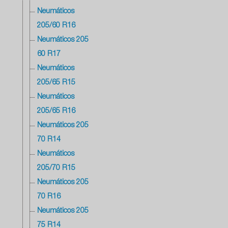
Neumáticos
205/60 R16
Neumáticos 205
60 R17
Neumáticos
205/65 R15
Neumáticos
205/65 R16
Neumáticos 205
70 R14
Neumáticos
205/70 R15
Neumáticos 205
70 R16
Neumáticos 205
75 R14