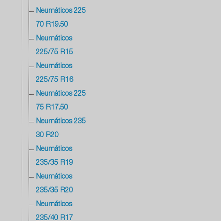
Neumáticos 225
70 R19.50
Neumáticos
225/75 R15
Neumáticos
225/75 R16
Neumáticos 225
75 R17.50
Neumáticos 235
30 R20
Neumáticos
235/35 R19
Neumáticos
235/35 R20
Neumáticos
235/40 R17