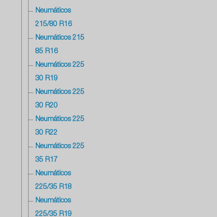
Neumáticos
215/80 R16
Neumáticos 215
85 R16
Neumáticos 225
30 R19
Neumáticos 225
30 R20
Neumáticos 225
30 R22
Neumáticos 225
35 R17
Neumáticos
225/35 R18
Neumáticos
225/35 R19