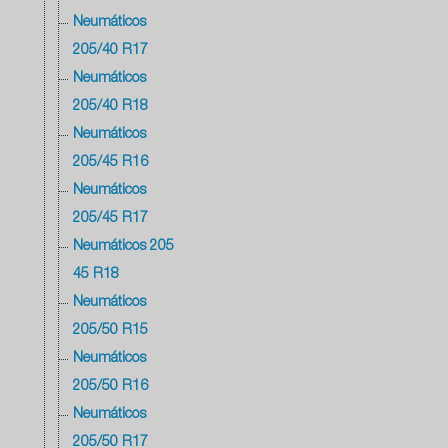
Neumáticos
205/40 R17
Neumáticos
205/40 R18
Neumáticos
205/45 R16
Neumáticos
205/45 R17
Neumáticos 205
45 R18
Neumáticos
205/50 R15
Neumáticos
205/50 R16
Neumáticos
205/50 R17