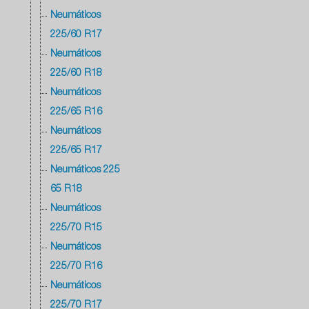
Neumáticos
225/60 R17
Neumáticos
225/60 R18
Neumáticos
225/65 R16
Neumáticos
225/65 R17
Neumáticos 225
65 R18
Neumáticos
225/70 R15
Neumáticos
225/70 R16
Neumáticos
225/70 R17