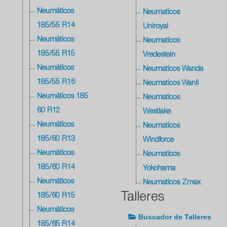
Neumáticos
Neumaticos
185/55 R14
Uniroyal
Neumáticos
Neumaticos
185/55 R15
Vredestein
Neumáticos
Neumaticos Wanda
185/55 R16
Neumaticos Wanli
Neumáticos 185
Neumaticos
60 R12
Westlake
Neumáticos
Neumaticos
185/60 R13
Windforce
Neumáticos
Neumaticos
185/60 R14
Yokohama
Neumáticos
Neumaticos Zmax
Talleres
185/60 R15
Neumáticos
Buscador de Talleres
185/65 R14