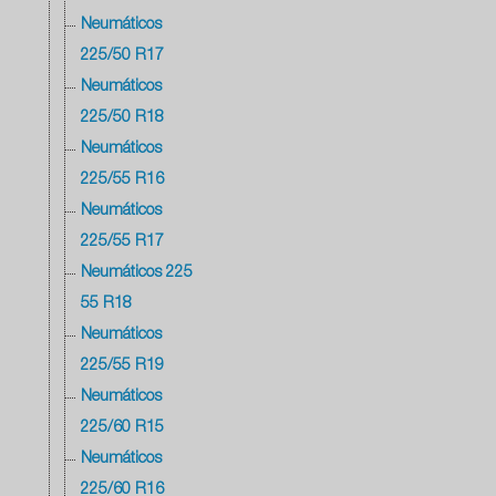
Neumáticos
225/50 R17
Neumáticos
225/50 R18
Neumáticos
225/55 R16
Neumáticos
225/55 R17
Neumáticos 225
55 R18
Neumáticos
225/55 R19
Neumáticos
225/60 R15
Neumáticos
225/60 R16