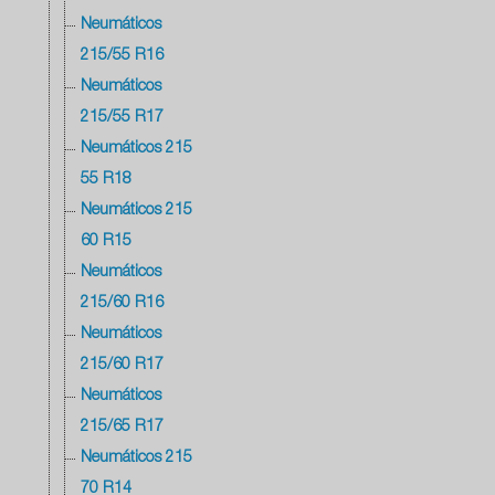
Neumáticos
215/55 R16
Neumáticos
215/55 R17
Neumáticos 215
55 R18
Neumáticos 215
60 R15
Neumáticos
215/60 R16
Neumáticos
215/60 R17
Neumáticos
215/65 R17
Neumáticos 215
70 R14