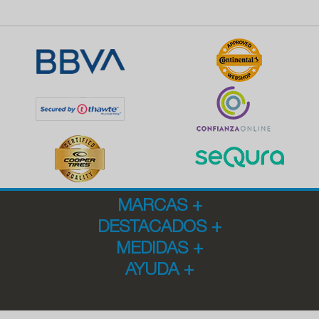
MARCAS
+
DESTACADOS
+
MEDIDAS
+
AYUDA
+