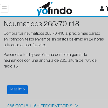
Neumáticos 265/70 r18
Compra tus neumáticos 265 70 R18 al precio más barato
en Yofindo y te los enviamos sin gastos de envío en 24 horas
a tu casa o taller favorito.
Ponemos a tu disposición una completa gama de
neumáticos con una anchura de 265, altura de 70 y de
radio 18.
Más info
265/70R18 116H EFFICIENTGRIP SUV