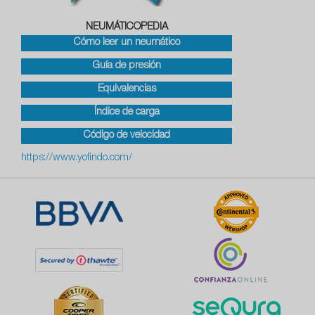
NEUMÁTICOPEDIA
Cómo leer un neumático
Guía de presión
Equivalencias
Índice de carga
Código de velocidad
https://www.yofindo.com/