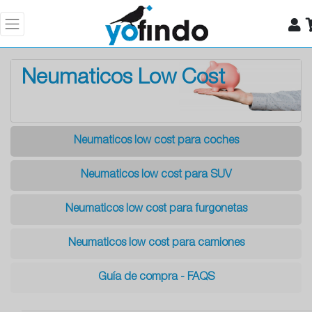
Neumaticos Low Cost
Neumaticos low cost para coches
Neumaticos low cost para SUV
Neumaticos low cost para furgonetas
Neumaticos low cost para camiones
Guía de compra - FAQS