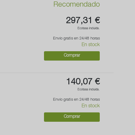
Recomendado
297,31 €
Ecotasa incluida.
Envío gratis en 24/48 horas
En stock
Comprar
140,07 €
Ecotasa incluida.
Envío gratis en 24/48 horas
En stock
Comprar