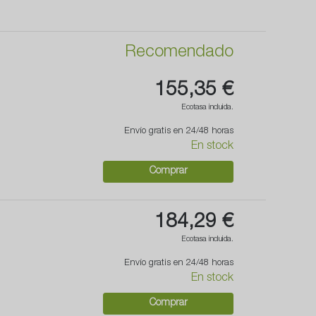
Recomendado
155,35 €
Ecotasa incluida.
Envío gratis en 24/48 horas
En stock
Comprar
184,29 €
Ecotasa incluida.
Envío gratis en 24/48 horas
En stock
Comprar