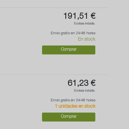
191,51 €
Ecotasa incluida.
Envío gratis en 24/48 horas
En stock
Comprar
61,23 €
Ecotasa incluida.
Envío gratis en 24/48 horas
1 unidades en stock
Comprar