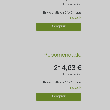
Ecotasa incluida.
Envío gratis en 24/48 horas
En stock
Comprar
Recomendado
214,63 €
Ecotasa incluida.
Envío gratis en 24/48 horas
En stock
Comprar