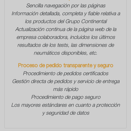
Sencilla navegación por las páginas
Información detallada, completa y fiable relativa a
los productos del Grupo Continental
Actualización continua de la página web de la
empresa colaboradora, incluidos los últimos
resultados de los tests, las dimensiones de
neumáticos disponibles, etc
.
Proceso de pedido transparente y seguro
Procedimiento de pedidos certificados
Gestión directa de pedidos y servicio de entrega
más rápido
Procedimiento de pago seguro
Los mayores estándares en cuanto a protección
y seguridad de datos