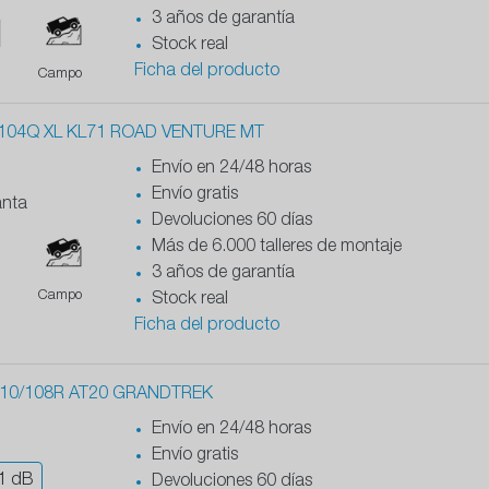
3 años de garantía
Stock real
Ficha del producto
Campo
104Q XL KL71 ROAD VENTURE MT
Envío en 24/48 horas
Envío gratis
anta
Devoluciones 60 días
Más de 6.000 talleres de montaje
3 años de garantía
Campo
Stock real
Ficha del producto
10/108R AT20 GRANDTREK
Envío en 24/48 horas
Envío gratis
1
dB
Devoluciones 60 días