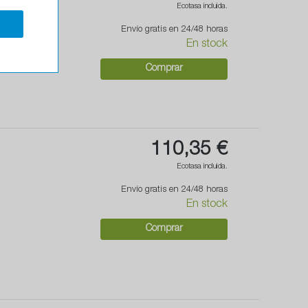
Ecotasa incluida.
Envío gratis en 24/48 horas
En stock
Comprar
110,35 €
Ecotasa incluida.
Envío gratis en 24/48 horas
En stock
Comprar