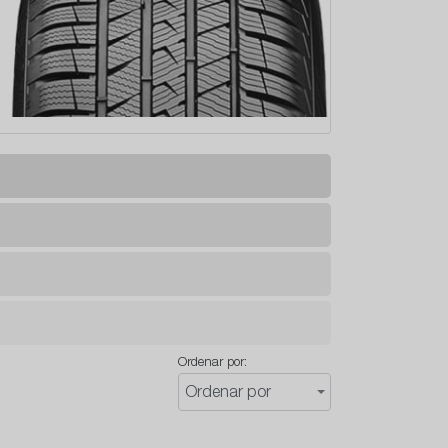
Ordenar por:
Ordenar por