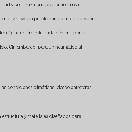
idad y confianza que proporciona este
ensa y nieve sin problemas. La mejor inversión
tein Quatrac Pro vale cada céntimo por la
elo. Sin embargo, para un neumático all
las condiciones climáticas, desde carreteras
estructura y materiales diseñados para