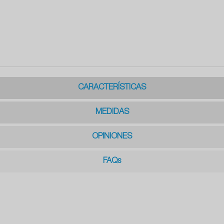
CARACTERÍSTICAS
MEDIDAS
OPINIONES
FAQs