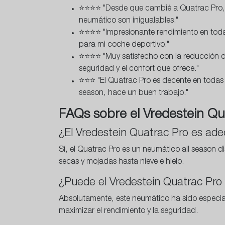
⭐⭐⭐⭐ "Desde que cambié a Quatrac Pro, l
neumático son inigualables."
⭐⭐⭐⭐ "Impresionante rendimiento en todas 
para mi coche deportivo."
⭐⭐⭐⭐ "Muy satisfecho con la reducción de
seguridad y el confort que ofrece."
⭐⭐⭐ "El Quatrac Pro es decente en todas 
season, hace un buen trabajo."
FAQs sobre el Vredestein Qu
¿El Vredestein Quatrac Pro es ade
Sí, el Quatrac Pro es un neumático all season 
secas y mojadas hasta nieve e hielo.
¿Puede el Vredestein Quatrac Pro 
Absolutamente, este neumático ha sido especia
maximizar el rendimiento y la seguridad.