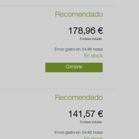
Recomendado
178,96 €
Ecotasa incluida.
Envío gratis en 24/48 horas
En stock
Comprar
Recomendado
141,57 €
Ecotasa incluida.
Envío gratis en 24/48 horas