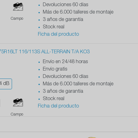
Devoluciones 60 días
Más de 6.000 talleres de montaje
Campo
3 años de garantía
Stock real
Ficha del producto
5R16LT 116/113S ALL-TERRAIN T/A KO3
Envío en 24/48 horas
Envío gratis
Devoluciones 60 días
4
dB
Más de 6.000 talleres de montaje
3 años de garantía
Stock real
Ficha del producto
Campo