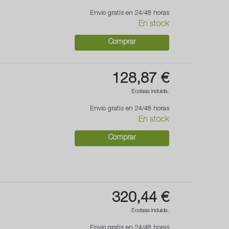
Envío gratis en 24/48 horas
En stock
Comprar
128,87 €
Ecotasa incluida.
Envío gratis en 24/48 horas
En stock
Comprar
320,44 €
Ecotasa incluida.
Envío gratis en 24/48 horas