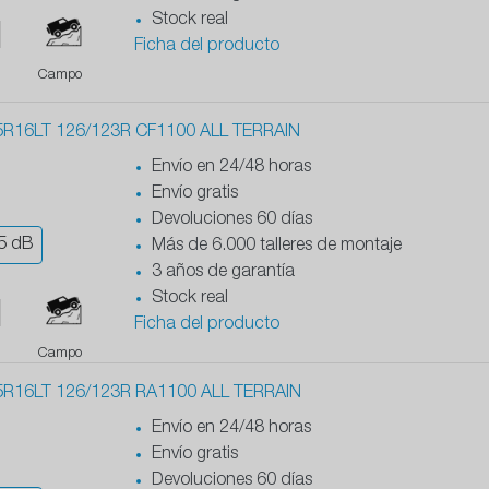
Stock real
Ficha del producto
Campo
R16LT 126/123R CF1100 ALL TERRAIN
Envío en 24/48 horas
Envío gratis
Devoluciones 60 días
5
dB
Más de 6.000 talleres de montaje
3 años de garantía
Stock real
Ficha del producto
Campo
R16LT 126/123R RA1100 ALL TERRAIN
Envío en 24/48 horas
Envío gratis
Devoluciones 60 días