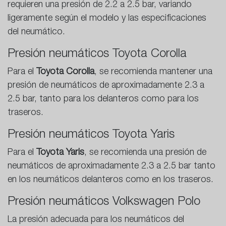
requieren una presión de 2.2 a 2.5 bar, variando
ligeramente según el modelo y las especificaciones
del neumático.
Presión neumáticos Toyota Corolla
Para el
Toyota Corolla
, se recomienda mantener una
presión de neumáticos de aproximadamente 2.3 a
2.5 bar, tanto para los delanteros como para los
traseros.
Presión neumáticos Toyota Yaris
Para el
Toyota Yaris
, se recomienda una presión de
neumáticos de aproximadamente 2.3 a 2.5 bar tanto
en los neumáticos delanteros como en los traseros.
Presión neumáticos Volkswagen Polo
La presión adecuada para los neumáticos del