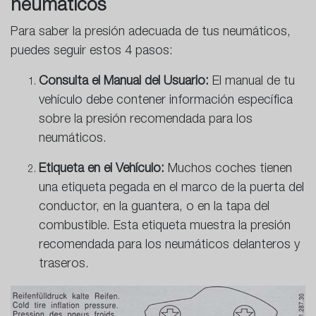
neumáticos
Para saber la presión adecuada de tus neumáticos,
puedes seguir estos 4 pasos:
Consulta el Manual del Usuario:
El manual de tu
vehículo debe contener información específica
sobre la presión recomendada para los
neumáticos.
Etiqueta en el Vehículo:
Muchos coches tienen
una etiqueta pegada en el marco de la puerta del
conductor, en la guantera, o en la tapa del
combustible. Esta etiqueta muestra la presión
recomendada para los neumáticos delanteros y
traseros.