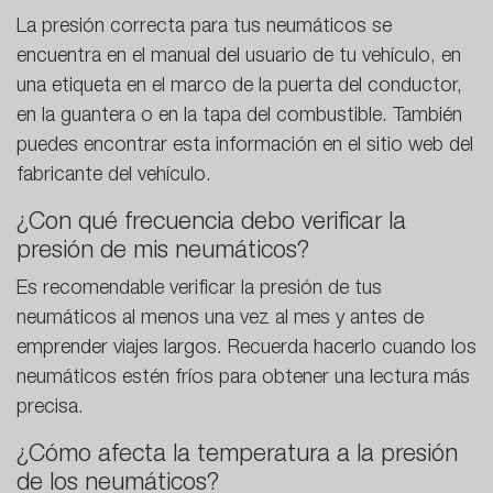
La presión correcta para tus neumáticos se
encuentra en el manual del usuario de tu vehículo, en
una etiqueta en el marco de la puerta del conductor,
en la guantera o en la tapa del combustible. También
puedes encontrar esta información en el sitio web del
fabricante del vehículo.
¿Con qué frecuencia debo verificar la
presión de mis neumáticos?
Es recomendable verificar la presión de tus
neumáticos al menos una vez al mes y antes de
emprender viajes largos. Recuerda hacerlo cuando los
neumáticos estén fríos para obtener una lectura más
precisa.
¿Cómo afecta la temperatura a la presión
de los neumáticos?