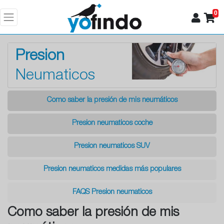
0
Presion
Neumaticos
Como saber la presión de mis neumáticos
Presion neumaticos coche
Presion neumaticos SUV
Presion neumaticos medidas más populares
FAQS Presion neumaticos
Como saber la presión de mis