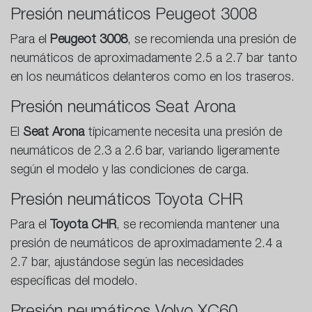
Presión neumáticos Peugeot 3008
Para el
Peugeot 3008
, se recomienda una presión de
neumáticos de aproximadamente 2.5 a 2.7 bar tanto
en los neumáticos delanteros como en los traseros.
Presión neumáticos Seat Arona
El
Seat Arona
típicamente necesita una presión de
neumáticos de 2.3 a 2.6 bar, variando ligeramente
según el modelo y las condiciones de carga.
Presión neumáticos Toyota CHR
Para el
Toyota CHR
, se recomienda mantener una
presión de neumáticos de aproximadamente 2.4 a
2.7 bar, ajustándose según las necesidades
específicas del modelo.