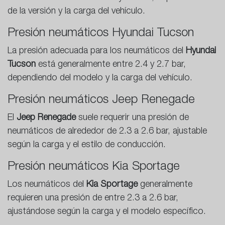
de la versión y la carga del vehículo.
Presión neumáticos Hyundai Tucson
La presión adecuada para los neumáticos del
Hyundai
Tucson
está generalmente entre 2.4 y 2.7 bar,
dependiendo del modelo y la carga del vehículo.
Presión neumáticos Jeep Renegade
El
Jeep Renegade
suele requerir una presión de
neumáticos de alrededor de 2.3 a 2.6 bar, ajustable
según la carga y el estilo de conducción.
Presión neumáticos Kia Sportage
Los neumáticos del
Kia Sportage
generalmente
requieren una presión de entre 2.3 a 2.6 bar,
ajustándose según la carga y el modelo específico.