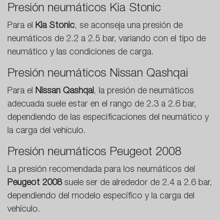
Presión neumáticos Kia Stonic
Para el
Kia Stonic
, se aconseja una presión de
neumáticos de 2.2 a 2.5 bar, variando con el tipo de
neumático y las condiciones de carga.
Presión neumáticos Nissan Qashqai
Para el
Nissan Qashqai
, la presión de neumáticos
adecuada suele estar en el rango de 2.3 a 2.6 bar,
dependiendo de las especificaciones del neumático y
la carga del vehículo.
Presión neumáticos Peugeot 2008
La presión recomendada para los neumáticos del
Peugeot 2008
suele ser de alrededor de 2.4 a 2.6 bar,
dependiendo del modelo específico y la carga del
vehículo.