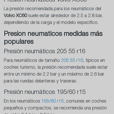
Presión neumáticos Volvo XC60
La presión recomendada para los neumáticos del
Volvo XC60
suele estar alrededor de 2.5 a 2.8 bar,
dependiendo de la carga y el modelo específico.
Presion neumaticos medidas más
populares
Presión neumáticos 205 55 r16
Para neumáticos de tamaño
205 55 r16
, típicos en
coches turismo, la presión recomendada suele estar
entre un mínimo de 2.2 bar y un máximo de 2.6 bar
para las ruedas delanteras y traseras.
Presión neumáticos 195/60 r15
En los neumáticos
195/60 r15
, comunes en coches
pequeños y compactos, se recomienda una presión