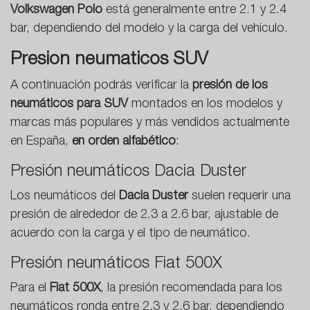
Volkswagen Polo
está generalmente entre 2.1 y 2.4
bar, dependiendo del modelo y la carga del vehículo.
Presion neumaticos SUV
A continuación podrás verificar la
presión de los
neumáticos para SUV
montados en los modelos y
marcas más populares y más vendidos actualmente
en España,
en orden alfabético
:
Presión neumáticos Dacia Duster
Los neumáticos del
Dacia Duster
suelen requerir una
presión de alrededor de 2.3 a 2.6 bar, ajustable de
acuerdo con la carga y el tipo de neumático.
Presión neumáticos Fiat 500X
Para el
Fiat 500X
, la presión recomendada para los
neumáticos ronda entre 2.3 y 2.6 bar, dependiendo