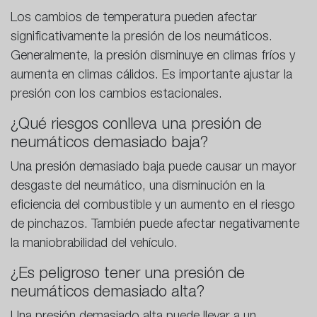
Los cambios de temperatura pueden afectar
significativamente la presión de los neumáticos.
Generalmente, la presión disminuye en climas fríos y
aumenta en climas cálidos. Es importante ajustar la
presión con los cambios estacionales.
¿Qué riesgos conlleva una presión de
neumáticos demasiado baja?
Una presión demasiado baja puede causar un mayor
desgaste del neumático, una disminución en la
eficiencia del combustible y un aumento en el riesgo
de pinchazos. También puede afectar negativamente
la maniobrabilidad del vehículo.
¿Es peligroso tener una presión de
neumáticos demasiado alta?
Una presión demasiado alta puede llevar a un