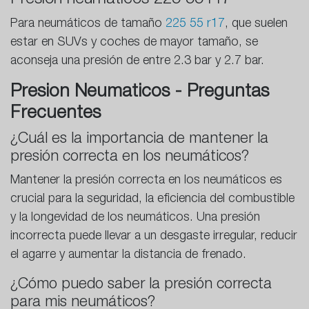
Para neumáticos de tamaño
225 55 r17
, que suelen
estar en SUVs y coches de mayor tamaño, se
aconseja una presión de entre 2.3 bar y 2.7 bar.
Presion Neumaticos - Preguntas
Frecuentes
¿Cuál es la importancia de mantener la
presión correcta en los neumáticos?
Mantener la presión correcta en los neumáticos es
crucial para la seguridad, la eficiencia del combustible
y la longevidad de los neumáticos. Una presión
incorrecta puede llevar a un desgaste irregular, reducir
el agarre y aumentar la distancia de frenado.
¿Cómo puedo saber la presión correcta
para mis neumáticos?