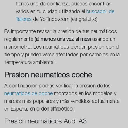
tienes uno de confianza, puedes encontrar
varios en tu ciudad utilizando el
buscador de
Talleres
de YoFindo.com (es gratuito).
Es importante revisar la presión de tus neumáticos
regularmente
(al menos una vez al mes)
usando un
manómetro. Los neumáticos pierden presión con el
tiempo y pueden verse afectados por cambios en la
temperatura ambiental.
Presion neumaticos coche
A continuación podrás verificar la presión de los
neumáticos de coche
montados en los modelos y
marcas más populares y más vendidos actualmente
en España,
en orden alfabético
:
Presión neumáticos Audi A3