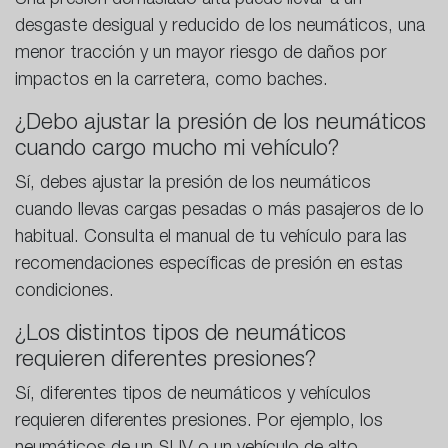
desgaste desigual y reducido de los neumáticos, una
menor tracción y un mayor riesgo de daños por
impactos en la carretera, como baches.
¿Debo ajustar la presión de los neumáticos
cuando cargo mucho mi vehículo?
Sí, debes ajustar la presión de los neumáticos
cuando llevas cargas pesadas o más pasajeros de lo
habitual. Consulta el manual de tu vehículo para las
recomendaciones específicas de presión en estas
condiciones.
¿Los distintos tipos de neumáticos
requieren diferentes presiones?
Sí, diferentes tipos de neumáticos y vehículos
requieren diferentes presiones. Por ejemplo, los