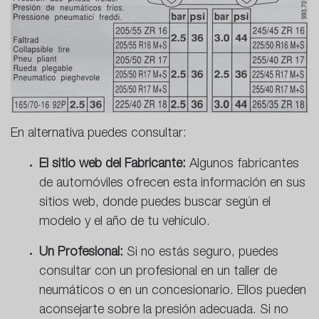
En alternativa puedes consultar:
El sitio web del Fabricante:
Algunos fabricantes
de automóviles ofrecen esta información en sus
sitios web, donde puedes buscar según el
modelo y el año de tu vehículo.
Un Profesional:
Si no estás seguro, puedes
consultar con un profesional en un taller de
neumáticos o en un concesionario. Ellos pueden
aconsejarte sobre la presión adecuada. Si no