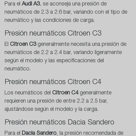
Para el
Audi A3
, se aconseja una presión de
neumáticos de 2.3 a 2.6 bar, variando con el tipo de
neumático y las condiciones de carga.
Presión neumáticos Citroen C3
El
Citroen C3
generalmente necesita una presión de
neumáticos de 2.2 a 2.4 bar, variando ligeramente
según el modelo y las especificaciones del
neumático.
Presión neumáticos Citroen C4
Los neumáticos del
Citroen C4
generalmente
requieren una presión de entre 2.2 a 2.5 bar,
ajustándose según el modelo y la carga.
Presión neumáticos Dacia Sandero
Para el
Dacia Sandero
, la presión recomendada de