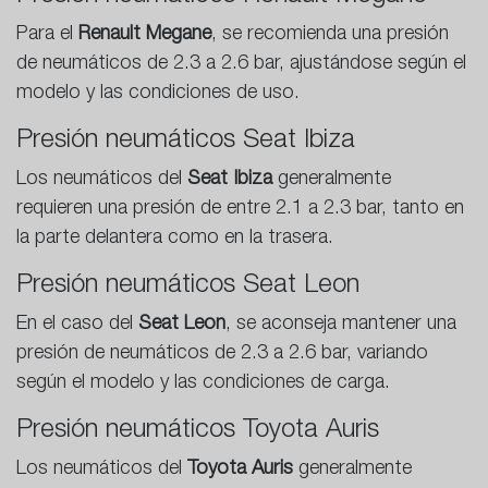
Para el
Renault Megane
, se recomienda una presión
de neumáticos de 2.3 a 2.6 bar, ajustándose según el
modelo y las condiciones de uso.
Presión neumáticos Seat Ibiza
Los neumáticos del
Seat Ibiza
generalmente
requieren una presión de entre 2.1 a 2.3 bar, tanto en
la parte delantera como en la trasera.
Presión neumáticos Seat Leon
En el caso del
Seat Leon
, se aconseja mantener una
presión de neumáticos de 2.3 a 2.6 bar, variando
según el modelo y las condiciones de carga.
Presión neumáticos Toyota Auris
Los neumáticos del
Toyota Auris
generalmente