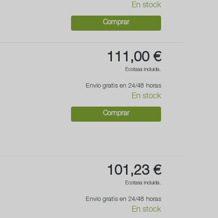
En stock
Comprar
111,00 €
Ecotasa incluida.
Envío gratis en 24/48 horas
En stock
Comprar
101,23 €
Ecotasa incluida.
Envío gratis en 24/48 horas
En stock