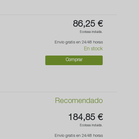
86,25 €
Ecotasa incluida.
Envío gratis en 24/48 horas
En stock
Comprar
Recomendado
184,85 €
Ecotasa incluida.
Envío gratis en 24/48 horas