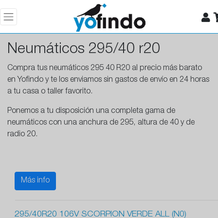
Neumáticos 295/40 r20
Compra tus neumáticos 295 40 R20 al precio más barato
en Yofindo y te los enviamos sin gastos de envío en 24 horas
a tu casa o taller favorito.
Ponemos a tu disposición una completa gama de
neumáticos con una anchura de 295, altura de 40 y de
radio 20.
Más info
295/40R20 106V SCORPION VERDE ALL (N0)