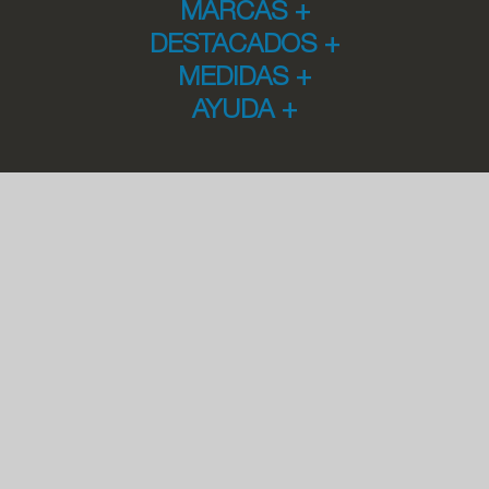
MARCAS
+
DESTACADOS
+
MEDIDAS
+
AYUDA
+