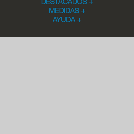
DESTACADOS
+
MEDIDAS
+
AYUDA
+