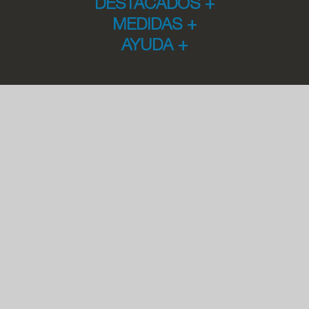
DESTACADOS
+
MEDIDAS
+
AYUDA
+