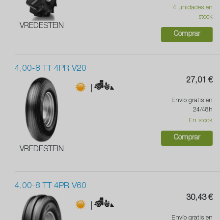
4 unidades en
stock
VREDESTEIN
Comprar
4,00-8 TT 4PR V20
27,01 €
|
Envío gratis en
24/48h
En stock
Comprar
VREDESTEIN
4,00-8 TT 4PR V60
30,43 €
|
Envío gratis en