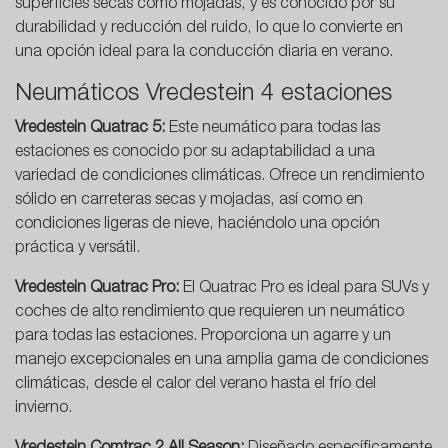
superficies secas como mojadas, y es conocido por su
durabilidad y reducción del ruido, lo que lo convierte en
una opción ideal para la conducción diaria en verano.
Neumáticos Vredestein 4 estaciones
Vredestein Quatrac 5:
Este neumático para todas las
estaciones es conocido por su adaptabilidad a una
variedad de condiciones climáticas. Ofrece un rendimiento
sólido en carreteras secas y mojadas, así como en
condiciones ligeras de nieve, haciéndolo una opción
práctica y versátil.
Vredestein Quatrac Pro:
El Quatrac Pro es ideal para SUVs y
coches de alto rendimiento que requieren un neumático
para todas las estaciones. Proporciona un agarre y un
manejo excepcionales en una amplia gama de condiciones
climáticas, desde el calor del verano hasta el frío del
invierno.