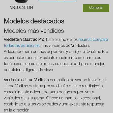
VREDESTEIN
Comprar
Modelos destacados
Modelos más vendidos
Vredestein Quatrac Pro:
Este es uno de los
neumáticos para
todas las estaciones
más vendidos de Vredestein.
Adecuado para coches deportivos y de lujo, el Quatrac Pro
es conocido por su excelente rendimiento en carreteras
tanto secas como mojadas y su capacidad para manejar
condiciones ligeras de nieve.
Vredestein Ultrac Vorti:
Un neumático de verano favorito, el
Ultrac Vorti se destaca por su diseño de alto rendimiento,
especialmente adecuado para coches deportivos y
vehículos de alta gama. Ofrece un manejo excepcional,
estabilidad a altas velocidades y una excelente respuesta
en la dirección.