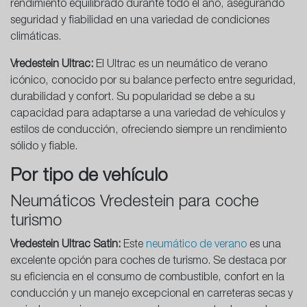
rendimiento equilibrado durante todo el año, asegurando
seguridad y fiabilidad en una variedad de condiciones
climáticas.
Vredestein Ultrac:
El Ultrac es un neumático de verano
icónico, conocido por su balance perfecto entre seguridad,
durabilidad y confort. Su popularidad se debe a su
capacidad para adaptarse a una variedad de vehículos y
estilos de conducción, ofreciendo siempre un rendimiento
sólido y fiable.
Por tipo de vehículo
Neumáticos Vredestein para coche
turismo
Vredestein Ultrac Satin:
Este
neumático de verano
es una
excelente opción para coches de turismo. Se destaca por
su eficiencia en el consumo de combustible, confort en la
conducción y un manejo excepcional en carreteras secas y