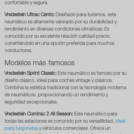
confortable y segura.
Vredestein Ultrac Cento:
Diseñado para turismos, este
neumático es altamente valorado por su durabilidad y
rendimiento en diversas condiciones climáticas. Es
conocido por su excelente relación calidad-precio,
convirtiéndolo en una opción preferida para muchos
conductores.
Modelos más famosos
Vredestein Sprint Classic:
Este neumático es famoso por su
diseño clásico, ideal para coches vintage y clásicos.
Combina la estética tradicional con la tecnología moderna
de neumáticos, proporcionando un rendimiento y
seguridad excepcionales.
Vredestein Comtrac 2 All Season:
Este neumático para
todas las estaciones es conocido por su versatilidad,
ideal
para furgonetas
y vehículos comerciales. Ofrece un