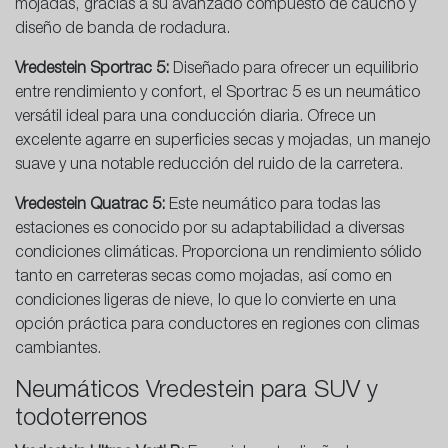
mojadas, gracias a su avanzado compuesto de caucho y
diseño de banda de rodadura.
Vredestein Sportrac 5:
Diseñado para ofrecer un equilibrio
entre rendimiento y confort, el Sportrac 5 es un neumático
versátil ideal para una conducción diaria. Ofrece un
excelente agarre en superficies secas y mojadas, un manejo
suave y una notable reducción del ruido de la carretera.
Vredestein Quatrac 5:
Este neumático para todas las
estaciones es conocido por su adaptabilidad a diversas
condiciones climáticas. Proporciona un rendimiento sólido
tanto en carreteras secas como mojadas, así como en
condiciones ligeras de nieve, lo que lo convierte en una
opción práctica para conductores en regiones con climas
cambiantes.
Neumáticos Vredestein para SUV y
todoterrenos