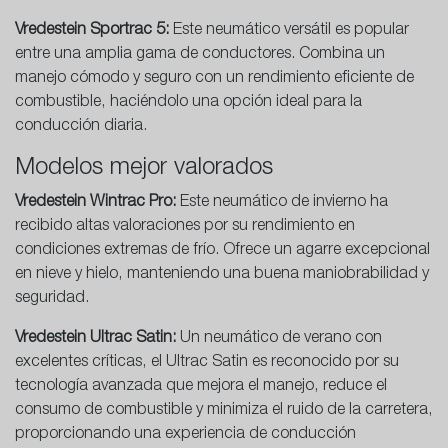
Vredestein Sportrac 5:
Este neumático versátil es popular
entre una amplia gama de conductores. Combina un
manejo cómodo y seguro con un rendimiento eficiente de
combustible, haciéndolo una opción ideal para la
conducción diaria.
Modelos mejor valorados
Vredestein Wintrac Pro:
Este neumático de invierno ha
recibido altas valoraciones por su rendimiento en
condiciones extremas de frío. Ofrece un agarre excepcional
en nieve y hielo, manteniendo una buena maniobrabilidad y
seguridad.
Vredestein Ultrac Satin:
Un neumático de verano con
excelentes críticas, el Ultrac Satin es reconocido por su
tecnología avanzada que mejora el manejo, reduce el
consumo de combustible y minimiza el ruido de la carretera,
proporcionando una experiencia de conducción