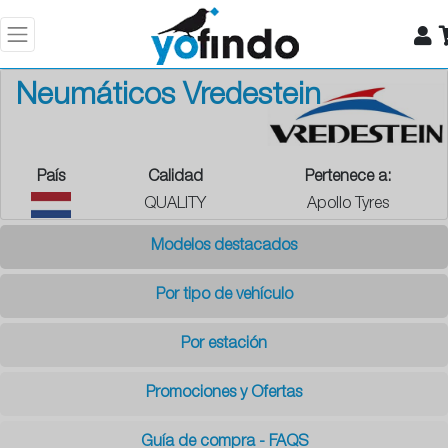
Neumáticos Vredestein
País
Calidad
Pertenece a:
QUALITY
Apollo Tyres
Modelos destacados
Por tipo de vehículo
Por estación
Promociones y Ofertas
Guía de compra - FAQS