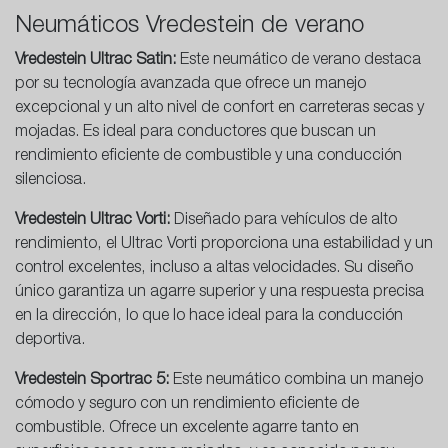
Neumáticos Vredestein de verano
Vredestein Ultrac Satin:
Este neumático de verano destaca
por su tecnología avanzada que ofrece un manejo
excepcional y un alto nivel de confort en carreteras secas y
mojadas. Es ideal para conductores que buscan un
rendimiento eficiente de combustible y una conducción
silenciosa.
Vredestein Ultrac Vorti:
Diseñado para vehículos de alto
rendimiento, el Ultrac Vorti proporciona una estabilidad y un
control excelentes, incluso a altas velocidades. Su diseño
único garantiza un agarre superior y una respuesta precisa
en la dirección, lo que lo hace ideal para la conducción
deportiva.
Vredestein Sportrac 5:
Este neumático combina un manejo
cómodo y seguro con un rendimiento eficiente de
combustible. Ofrece un excelente agarre tanto en