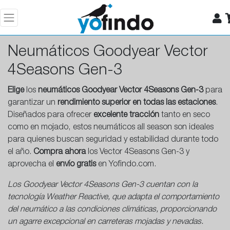
Neumáticos Goodyear Vector
4Seasons Gen-3
Elige
los
neumáticos Goodyear Vector 4Seasons Gen-3
para
garantizar un
rendimiento superior en todas las estaciones
.
Diseñados para ofrecer
excelente tracción
tanto en seco
como en mojado, estos neumáticos all season son ideales
para quienes buscan seguridad y estabilidad durante todo
el año.
Compra ahora
los Vector 4Seasons Gen-3 y
aprovecha el
envío gratis
en Yofindo.com.
Los Goodyear Vector 4Seasons Gen-3 cuentan con la
tecnología Weather Reactive, que adapta el comportamiento
del neumático a las condiciones climáticas, proporcionando
un agarre excepcional en carreteras mojadas y nevadas.