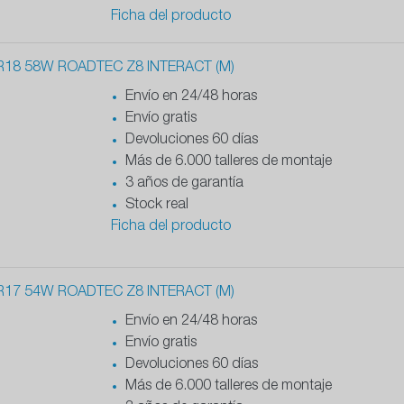
Ficha del producto
R18 58W ROADTEC Z8 INTERACT (M)
Envío en 24/48 horas
Envío gratis
Devoluciones 60 días
Más de 6.000 talleres de montaje
3 años de garantía
Stock real
Ficha del producto
R17 54W ROADTEC Z8 INTERACT (M)
Envío en 24/48 horas
Envío gratis
Devoluciones 60 días
Más de 6.000 talleres de montaje