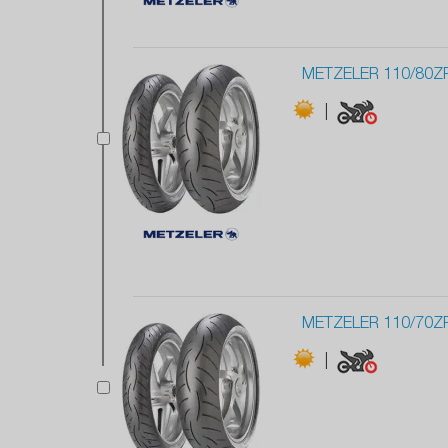
METZELER 110/80Z
|
METZELER 110/70Z
|