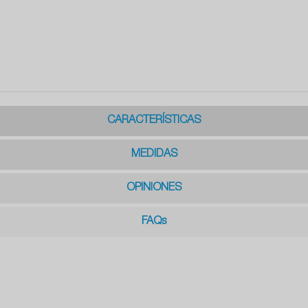
CARACTERÍSTICAS
MEDIDAS
OPINIONES
FAQs