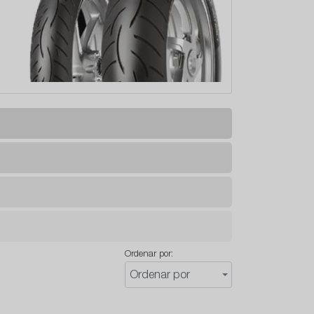
Ordenar por:
Ordenar por