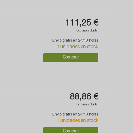
111,25 €
Ecotasa incluida.
Envío gratis en 24/48 horas
4 unidades en stock
Comprar
88,86 €
Ecotasa incluida.
Envío gratis en 24/48 horas
1 unidades en stock
Comprar