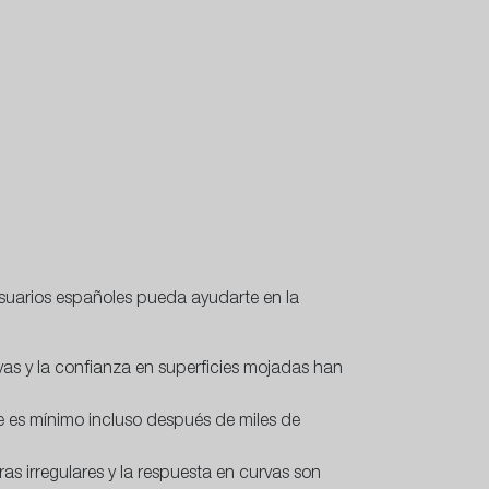
usuarios españoles pueda ayudarte en la
as y la confianza en superficies mojadas han
e es mínimo incluso después de miles de
 irregulares y la respuesta en curvas son