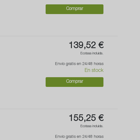
Comprar
139,52 €
Ecotasa incluida.
Envío gratis en 24/48 horas
En stock
Comprar
155,25 €
Ecotasa incluida.
Envío gratis en 24/48 horas