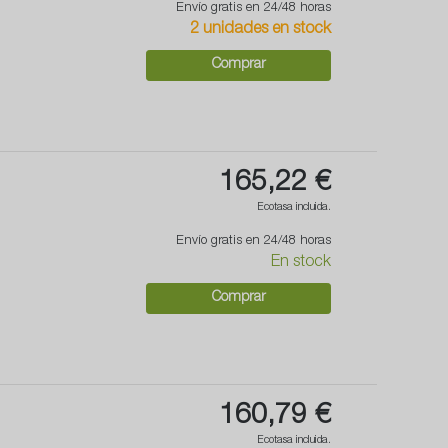
Envío gratis en 24/48 horas
2 unidades en stock
Comprar
165,22 €
Ecotasa incluida.
Envío gratis en 24/48 horas
En stock
Comprar
160,79 €
Ecotasa incluida.