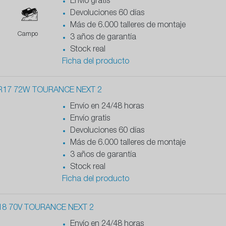
Envío gratis
Devoluciones 60 días
Más de 6.000 talleres de montaje
Campo
3 años de garantía
Stock real
Ficha del producto
R17 72W TOURANCE NEXT 2
Envío en 24/48 horas
Envío gratis
Devoluciones 60 días
Más de 6.000 talleres de montaje
3 años de garantía
Stock real
Ficha del producto
18 70V TOURANCE NEXT 2
Envío en 24/48 horas