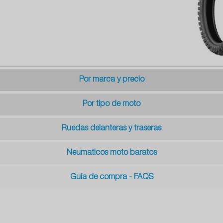
Por marca y precio
Por tipo de moto
Ruedas delanteras y traseras
Neumaticos moto baratos
Guía de compra - FAQS