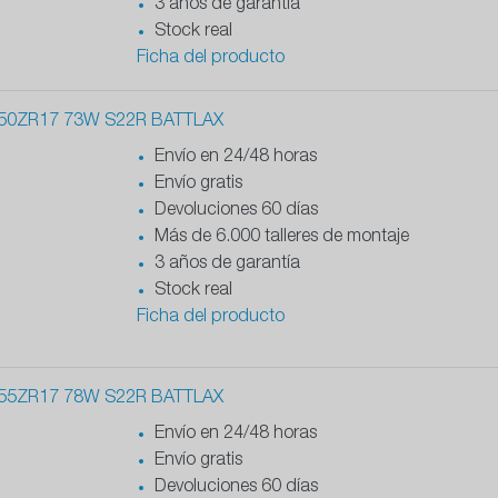
3 años de garantía
Stock real
Ficha del producto
50ZR17 73W S22R BATTLAX
Envío en 24/48 horas
Envío gratis
Devoluciones 60 días
Más de 6.000 talleres de montaje
3 años de garantía
Stock real
Ficha del producto
55ZR17 78W S22R BATTLAX
Envío en 24/48 horas
Envío gratis
Devoluciones 60 días