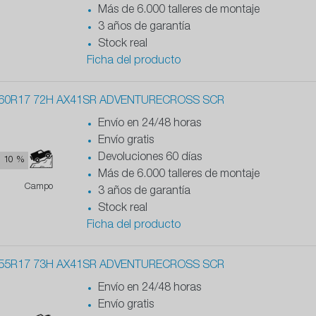
Más de 6.000 talleres de montaje
3 años de garantía
Stock real
Ficha del producto
60R17 72H AX41SR ADVENTURECROSS SCR
Envío en 24/48 horas
Envío gratis
Devoluciones 60 días
10 %
Más de 6.000 talleres de montaje
Campo
3 años de garantía
Stock real
Ficha del producto
55R17 73H AX41SR ADVENTURECROSS SCR
Envío en 24/48 horas
Envío gratis