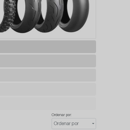
Ordenar por:
Ordenar por