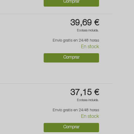
Comprar
39,69 €
Ecotasa incluida.
Envío gratis en 24/48 horas
En stock
Comprar
37,15 €
Ecotasa incluida.
Envío gratis en 24/48 horas
En stock
Comprar