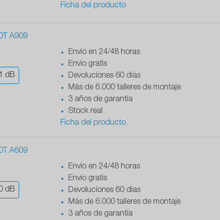
Ficha del producto
0T A909
Envío en 24/48 horas
Envío gratis
1
dB
Devoluciones 60 días
Más de 6.000 talleres de montaje
3 años de garantía
Stock real
Ficha del producto
0T A609
Envío en 24/48 horas
Envío gratis
0
dB
Devoluciones 60 días
Más de 6.000 talleres de montaje
3 años de garantía