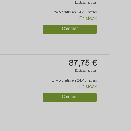
Ecotasa incluida.
Envío gratis en 24/48 horas
En stock
Comprar
37,75 €
Ecotasa incluida.
Envío gratis en 24/48 horas
En stock
Comprar