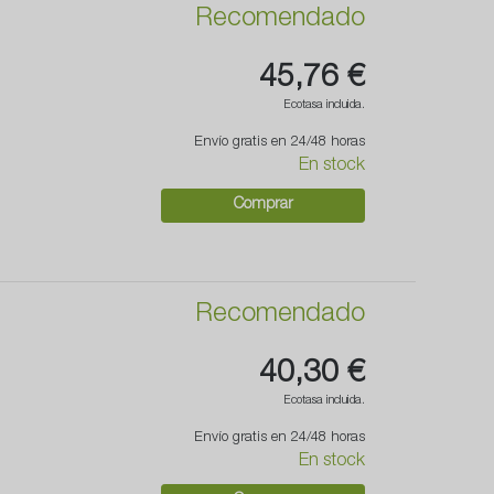
Recomendado
45,76 €
Ecotasa incluida.
Envío gratis en 24/48 horas
En stock
Comprar
Recomendado
40,30 €
Ecotasa incluida.
Envío gratis en 24/48 horas
En stock