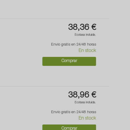
38,36 €
Ecotasa incluida.
Envío gratis en 24/48 horas
En stock
Comprar
38,96 €
Ecotasa incluida.
Envío gratis en 24/48 horas
En stock
Comprar