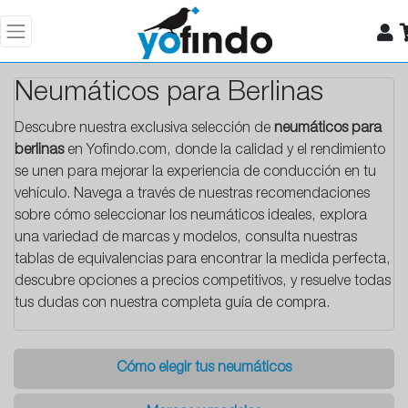
Neumáticos para Berlinas
Descubre nuestra exclusiva selección de
neumáticos para
berlinas
en Yofindo.com, donde la calidad y el rendimiento
se unen para mejorar la experiencia de conducción en tu
vehículo. Navega a través de nuestras recomendaciones
sobre cómo seleccionar los neumáticos ideales, explora
una variedad de marcas y modelos, consulta nuestras
tablas de equivalencias para encontrar la medida perfecta,
descubre opciones a precios competitivos, y resuelve todas
tus dudas con nuestra completa guía de compra.
Cómo elegir tus neumáticos