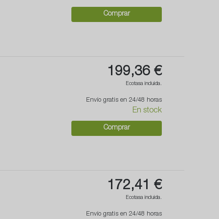
Comprar
199,36 €
Ecotasa incluida.
Envío gratis en 24/48 horas
En stock
Comprar
172,41 €
Ecotasa incluida.
Envío gratis en 24/48 horas