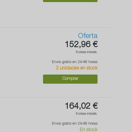
Oferta
152,96 €
Ecotasa incluida.
Envío gratis en 24/48 horas
2 unidades en stock
Comprar
164,02 €
Ecotasa incluida.
Envío gratis en 24/48 horas
En stock