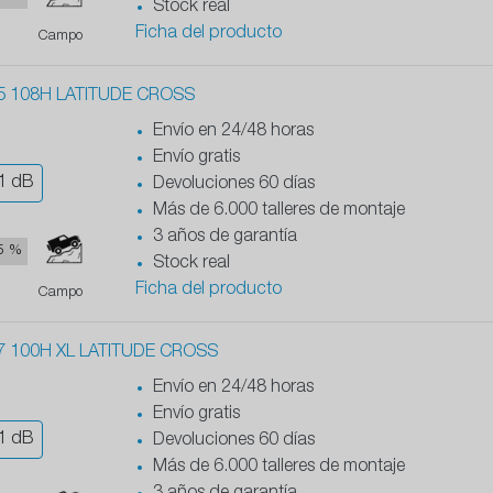
Stock real
Ficha del producto
Campo
5 108H LATITUDE CROSS
Envío en 24/48 horas
Envío gratis
1
dB
Devoluciones 60 días
Más de 6.000 talleres de montaje
3 años de garantía
5 %
Stock real
Ficha del producto
Campo
7 100H XL LATITUDE CROSS
Envío en 24/48 horas
Envío gratis
1
dB
Devoluciones 60 días
Más de 6.000 talleres de montaje