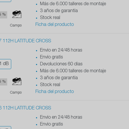
Más de 6.000 talleres de montaje
3 años de garantía
5 %
Stock real
Ficha del producto
Campo
7 112H LATITUDE CROSS
Envío en 24/48 horas
Envío gratis
1
dB
Devoluciones 60 días
Más de 6.000 talleres de montaje
3 años de garantía
5 %
Stock real
Ficha del producto
Campo
6 112H LATITUDE CROSS
Envío en 24/48 horas
Envío gratis