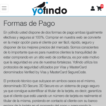
0
Formas de Pago
En yofindo usted dispone de dos formas de pago ambas igualmente
efectivas y seguras al 100%. Comprar en nuestra web se convierte
en la mejor opción para el cliente por ser fácil, rápido, seguro y
disponer de los mejores precios del mercado. Somos conscientes
de lo importante que es para nuestros clientes la tranquilidad de
estar comprando en un sitio web de confianza, es por este motivo
que la seguridad es una de nuestras fortalezas. Yofindo utiliza los
protocolos de seguridad utilizados por Visa y MasterCard
denominados Verified by Visa y MasterCard SegureCode.
El protocolo técnico que subyace en ambos casos es el mismo,
denominado 3D Secure. 3D Secure es un sistema de pago seguro
ya que consigue autentificar al titular de la tarjeta, es decir, garantiza
que el cliente que está usando un número de tarjeta es realmente el
titular de la misma, poniendo en contacto al cliente con su banco