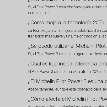
Sí, el Pilot Power 3 está diseñado para adapta
como en pista.
¿Cómo mejora la tecnología 2CT+ 
La tecnología 2CT+ mejora la estabilidad en c
transición más suave y una mejor tracción al ace
¿Se puede utilizar el Michelin Pilo
Sí, el Pilot Power 3 ofrece un agarre excelente
¿Cuál es la principal diferencia en
El Pilot Power 3 ofrece una vida útil un 20% más
¿El Michelin Pilot Power 3 es una
Absolutamente, aunque está diseñado para ser ve
¿Cómo afecta el Michelin Pilot P