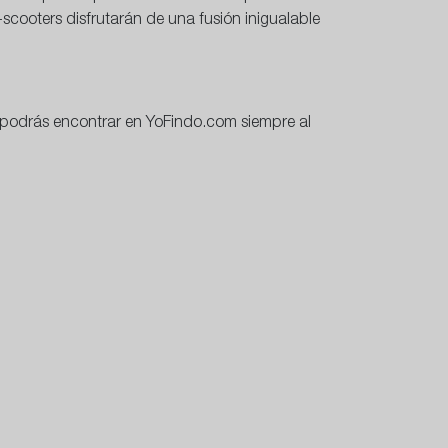
scooters disfrutarán de una fusión inigualable
podrás encontrar en YoFindo.com siempre al