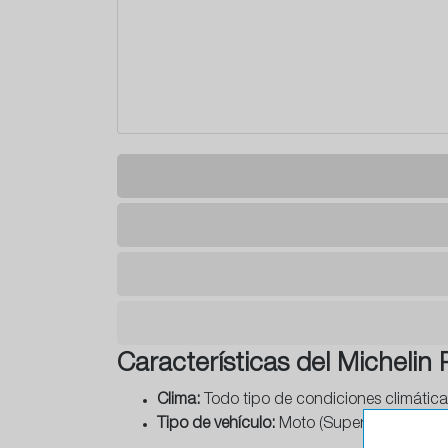
Características del Michelin 
Clima:
Todo tipo de condiciones climática
Tipo de vehículo:
Moto (Supersport, apto p