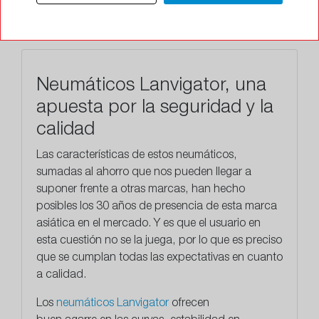
TALLERES
Neumáticos Lanvigator, una
apuesta por la seguridad y la
calidad
Las características de estos neumáticos,
sumadas al ahorro que nos pueden llegar a
suponer frente a otras marcas, han hecho
posibles los
30 años
de presencia de esta marca
asiática en el mercado. Y es que el usuario en
esta cuestión no se la juega, por lo que es preciso
que se cumplan todas las expectativas en cuanto
a calidad.
​Los
neumáticos Lanvigator
ofrecen