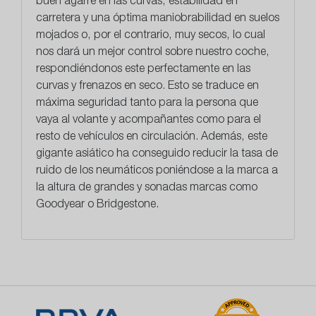
buen agarre
en las curvas, estabilidad en
carretera y una óptima maniobrabilidad en suelos
mojados o, por el contrario, muy secos, lo cual
nos dará un mejor control sobre nuestro coche,
respondiéndonos este perfectamente en las
curvas y frenazos en seco. Esto se traduce en
máxima seguridad tanto para la persona que
vaya al volante y acompañantes como para el
resto de vehículos en circulación. Además, este
gigante asiático ha conseguido
reducir la tasa de
ruido
de los neumáticos poniéndose a la marca a
la altura de grandes y sonadas marcas como
Goodyear o Bridgestone.