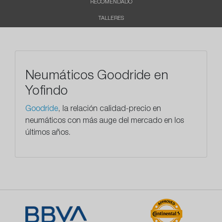
RECOMENDADO
TALLERES
Neumáticos Goodride en
Yofindo
Goodride
, la relación calidad-precio en
neumáticos con más auge del mercado en los
últimos años.