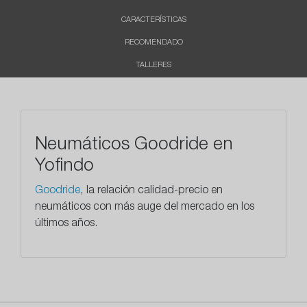
CARACTERÍSTICAS
RECOMENDADO
TALLERES
Neumáticos Goodride en
Yofindo
Goodride
, la relación calidad-precio en
neumáticos con más auge del mercado en los
últimos años.