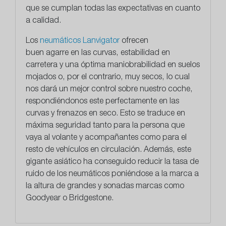
que se cumplan todas las expectativas en cuanto
a calidad.
​Los
neumáticos Lanvigator
ofrecen
buen agarre
en las curvas, estabilidad en
carretera y una óptima maniobrabilidad en suelos
mojados o, por el contrario, muy secos, lo cual
nos dará un mejor control sobre nuestro coche,
respondiéndonos este perfectamente en las
curvas y frenazos en seco. Esto se traduce en
máxima seguridad tanto para la persona que
vaya al volante y acompañantes como para el
resto de vehículos en circulación. Además, este
gigante asiático ha conseguido
reducir la tasa de
ruido
de los neumáticos poniéndose a la marca a
la altura de grandes y sonadas marcas como
Goodyear o Bridgestone.