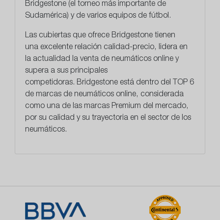
Bridgestone (el torneo más importante de
Sudamérica) y de varios equipos de fútbol.
Las cubiertas que ofrece Bridgestone tienen
una
excelente relación calidad-precio
, lidera en
la actualidad la venta de neumáticos online y
supera a sus principales
competidoras. Bridgestone está dentro del TOP 6
de marcas de neumáticos online, considerada
como una de las marcas Premium del mercado,
por su calidad y su trayectoria en el sector de los
neumáticos.