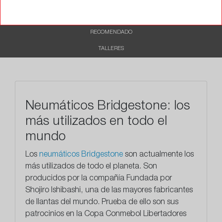
CARACTERÍSTICAS
RECOMENDADO
TALLERES
Neumáticos Bridgestone: los
más utilizados en todo el
mundo
Los
neumáticos Bridgestone
son actualmente los
más utilizados de todo el planeta. Son
producidos por la compañía Fundada por
Shojiro Ishibashi, una de las mayores fabricantes
de llantas del mundo. Prueba de ello son sus
patrocinios en la Copa Conmebol Libertadores