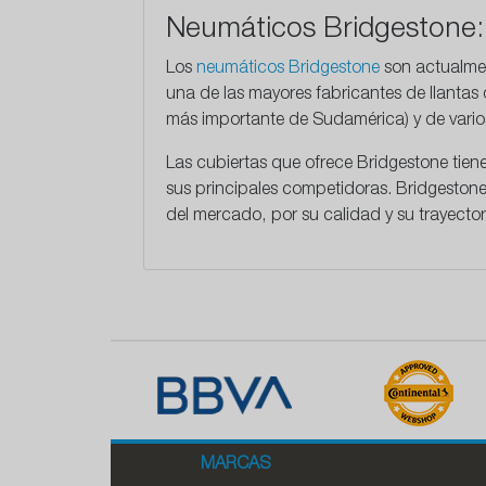
Neumáticos Bridgestone: 
Los
neumáticos Bridgestone
son actualmen
una de las mayores fabricantes de llantas
más importante de Sudamérica) y de vario
Las cubiertas que ofrece Bridgestone tien
sus principales competidoras. Bridgesto
del mercado, por su calidad y su trayector
MARCAS