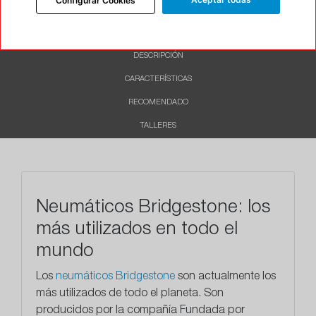
Configurar Cookies
INFORMACIÓN
DESCRIPCIÓN
CARACTERÍSTICAS
RECOMENDADO
TALLERES
Neumáticos Bridgestone: los
más utilizados en todo el
mundo
Los
neumáticos Bridgestone
son actualmente los
más utilizados de todo el planeta. Son
producidos por la compañía Fundada por