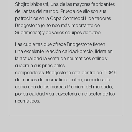
Shojiro Ishibashi, una de las mayores fabricantes
de llantas del mundo. Prueba de ello son sus
patrocinios en la Copa Conmebol Libertadores
Bridgestone (el torneo más importante de
Sudamérica) y de varios equipos de fútbol.
Las cubiertas que ofrece Bridgestone tienen
una
excelente relación calidad-precio
, lidera en
la actualidad la venta de neumáticos online y
supera a sus principales
competidoras. Bridgestone está dentro del TOP 6
de marcas de neumáticos online, considerada
como una de las marcas Premium del mercado,
por su calidad y su trayectoria en el sector de los
neumáticos.