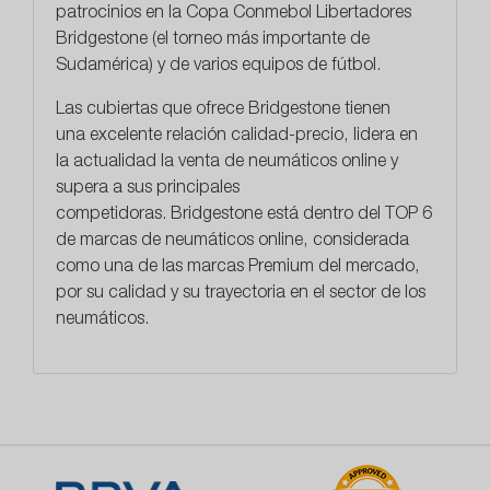
patrocinios en la Copa Conmebol Libertadores
Bridgestone (el torneo más importante de
Sudamérica) y de varios equipos de fútbol.
Las cubiertas que ofrece Bridgestone tienen
una
excelente relación calidad-precio
, lidera en
la actualidad la venta de neumáticos online y
supera a sus principales
competidoras. Bridgestone está dentro del TOP 6
de marcas de neumáticos online, considerada
como una de las marcas Premium del mercado,
por su calidad y su trayectoria en el sector de los
neumáticos.