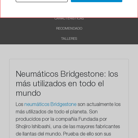
DESCRIPCIÓN
CARACTERÍSTICAS
RECOMENDADO
TALLERES
Neumáticos Bridgestone: los
más utilizados en todo el
mundo
Los
neumáticos Bridgestone
son actualmente los
más utilizados de todo el planeta. Son
producidos por la compañía Fundada por
Shojiro Ishibashi, una de las mayores fabricantes
de llantas del mundo. Prueba de ello son sus