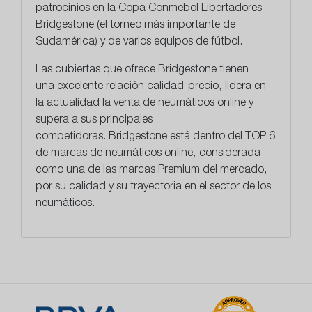
patrocinios en la Copa Conmebol Libertadores
Bridgestone (el torneo más importante de
Sudamérica) y de varios equipos de fútbol.
Las cubiertas que ofrece Bridgestone tienen
una
excelente relación calidad-precio
, lidera en
la actualidad la venta de neumáticos online y
supera a sus principales
competidoras. Bridgestone está dentro del TOP 6
de marcas de neumáticos online, considerada
como una de las marcas Premium del mercado,
por su calidad y su trayectoria en el sector de los
neumáticos.