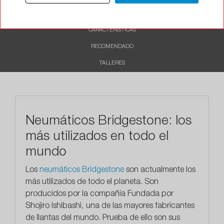
DESCRIPCIÓN
CARACTERÍSTICAS
RECOMENDADO
TALLERES
Neumáticos Bridgestone: los
más utilizados en todo el
mundo
Los
neumáticos Bridgestone
son actualmente los
más utilizados de todo el planeta. Son
producidos por la compañía Fundada por
Shojiro Ishibashi, una de las mayores fabricantes
de llantas del mundo. Prueba de ello son sus