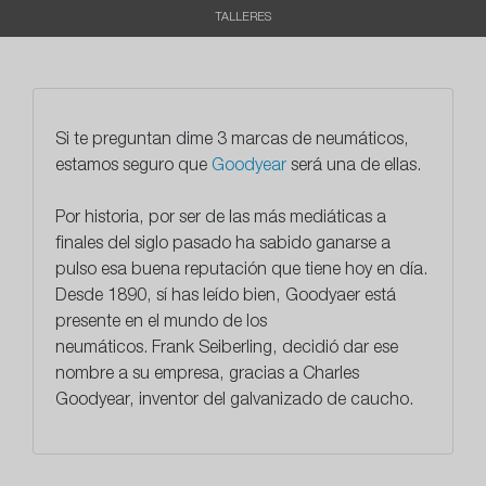
TALLERES
Si te preguntan dime 3 marcas de neumáticos,
estamos seguro que
Goodyear
será una de ellas.
Por historia, por ser de las más mediáticas a
finales del siglo pasado ha sabido ganarse a
pulso esa buena reputación que tiene hoy en día.
Desde 1890, sí has leído bien, Goodyaer está
presente en el mundo de los
neumáticos.
Frank Seiberling, decidió dar ese
nombre a su empresa, gracias a Charles
Goodyear
, inventor del galvanizado de caucho.