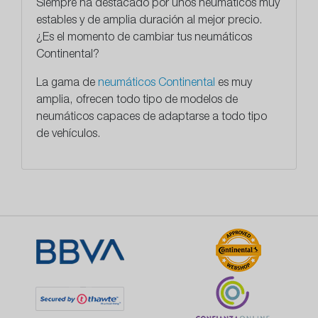
Siempre ha destacado por unos neumáticos muy
estables y de amplia duración al mejor precio.
¿Es el momento de cambiar tus neumáticos
Continental?
La gama de
neumáticos Continental
es muy
amplia, ofrecen todo tipo de modelos de
neumáticos capaces de adaptarse a todo tipo
de vehículos.