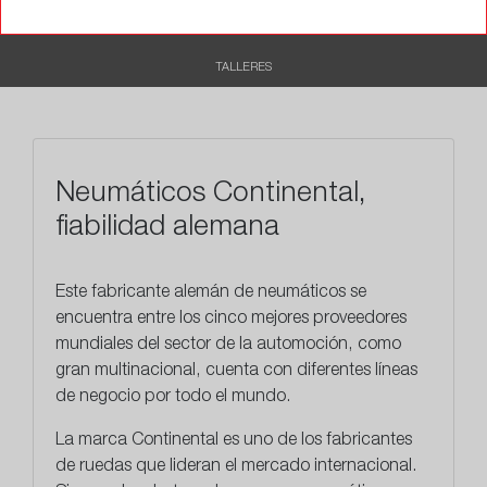
RECOMENDADO
TALLERES
Neumáticos Continental,
fiabilidad alemana
Este
fabricante alemán
de neumáticos se
encuentra entre los cinco mejores proveedores
mundiales del sector de la automoción, como
gran multinacional, cuenta con diferentes líneas
de negocio por todo el mundo.
La marca Continental es uno de los fabricantes
de ruedas que lideran el mercado internacional.