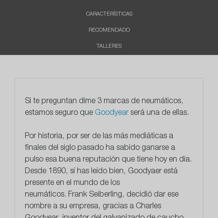
CARACTERÍSTICAS
RECOMENDADO
TALLERES
Si te preguntan dime 3 marcas de neumáticos,
estamos seguro que
Goodyear
será una de ellas.
Por historia, por ser de las más mediáticas a
finales del siglo pasado ha sabido ganarse a
pulso esa buena reputación que tiene hoy en día.
Desde 1890, sí has leído bien, Goodyaer está
presente en el mundo de los
neumáticos.
Frank Seiberling, decidió dar ese
nombre a su empresa, gracias a Charles