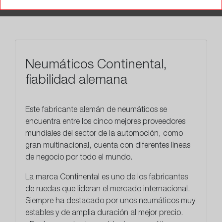
TALLERES
Neumáticos Continental,
fiabilidad alemana
Este
fabricante alemán
de neumáticos se
encuentra entre los cinco mejores proveedores
mundiales del sector de la automoción, como
gran multinacional, cuenta con diferentes líneas
de negocio por todo el mundo.
La marca Continental es uno de los fabricantes
de ruedas que lideran el mercado internacional.
Siempre ha destacado por unos neumáticos muy
estables y de amplia duración al mejor precio.