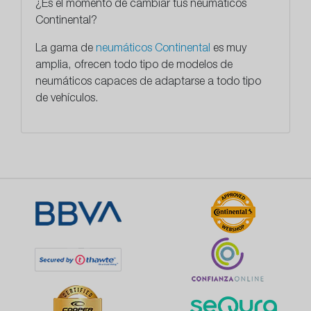
¿Es el momento de cambiar tus neumáticos
Continental?
La gama de
neumáticos Continental
es muy
amplia, ofrecen todo tipo de modelos de
neumáticos capaces de adaptarse a todo tipo
de vehículos.