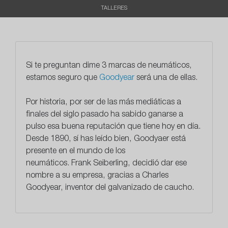
TALLERES
Si te preguntan dime 3 marcas de neumáticos,
estamos seguro que
Goodyear
será una de ellas.
Por historia, por ser de las más mediáticas a
finales del siglo pasado ha sabido ganarse a
pulso esa buena reputación que tiene hoy en día.
Desde 1890, sí has leído bien, Goodyaer está
presente en el mundo de los
neumáticos.
Frank Seiberling, decidió dar ese
nombre a su empresa, gracias a Charles
Goodyear
, inventor del galvanizado de caucho.