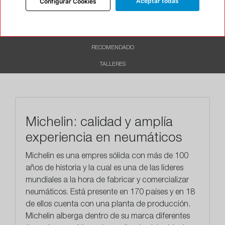
Aceptar todas
Configurar Cookies
DESCRIPCIÓN
CARACTERÍSTICAS
RECOMENDADO
TALLERES
Michelin: calidad y amplía
experiencia en neumáticos
Michelin es una empres sólida con más de 100
años de historia y la cual es una de las líderes
mundiales a la hora de fabricar y comercializar
neumáticos. Está presente en 170 países y en 18
de ellos cuenta con una planta de producción.
Michelin alberga dentro de su marca diferentes