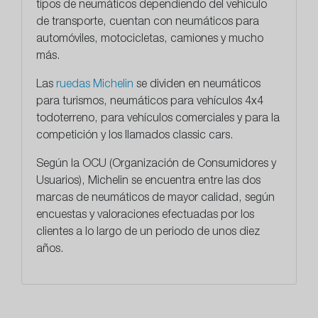
tipos de neumáticos dependiendo del vehículo
de transporte, cuentan con neumáticos para
automóviles, motocicletas, camiones y mucho
más.
Las
ruedas Michelin
se dividen en neumáticos
para turismos, neumáticos para vehículos 4x4
todoterreno, para vehículos comerciales y para la
competición y los llamados classic cars.
Según la OCU (Organización de Consumidores y
Usuarios), Michelin se encuentra entre las dos
marcas de neumáticos de mayor calidad, según
encuestas y valoraciones efectuadas por los
clientes a lo largo de un periodo de unos diez
años.