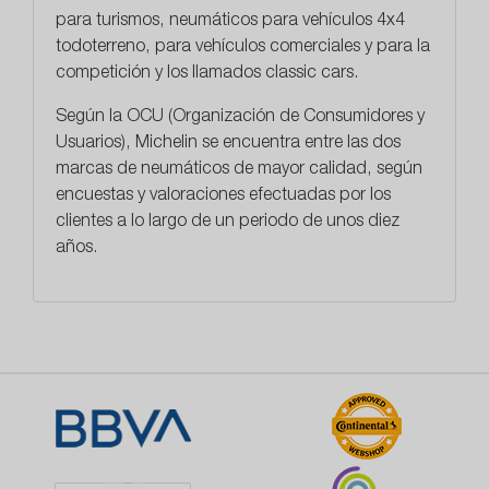
para turismos, neumáticos para vehículos 4x4
todoterreno, para vehículos comerciales y para la
competición y los llamados classic cars.
Según la OCU (Organización de Consumidores y
Usuarios), Michelin se encuentra entre las dos
marcas de neumáticos de mayor calidad, según
encuestas y valoraciones efectuadas por los
clientes a lo largo de un periodo de unos diez
años.