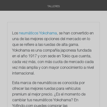
TALLERES
Los
neumáticos
Yokohama
, se han convertido en
una de las mejores opciones del mercado en lo
que se refiere a las
ruedas de alta gama
.
Yokohama es una compañía japonesa fundada
en el año 1917 y con sede en Tokio que cuenta,
cada vez más, con más cuota de mercado cada
vez más amplia y con mayor conocimiento a nivel
internacional.
Esta marca de neumáticos es conocida por
ofrecer las mejores ruedas para vehículos
premium al mejor precio. ¿Es el momento de
cambiar tus neumáticos Yokohama? En
Yofindo.com puedes comprar las