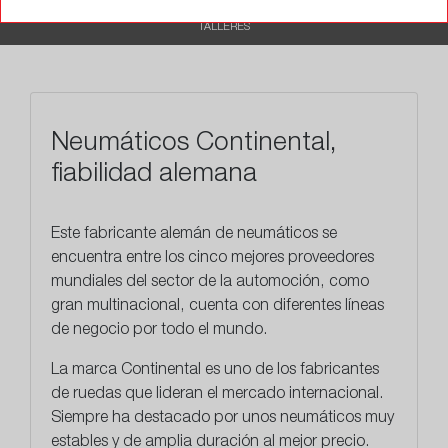
TALLERES
Neumáticos Continental,
fiabilidad alemana
Este
fabricante alemán
de neumáticos se
encuentra entre los cinco mejores proveedores
mundiales del sector de la automoción, como
gran multinacional, cuenta con diferentes líneas
de negocio por todo el mundo.
La marca Continental es uno de los fabricantes
de ruedas que lideran el mercado internacional.
Siempre ha destacado por unos neumáticos muy
estables y de amplia duración al mejor precio.