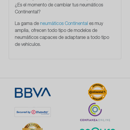
¿Es el momento de cambiar tus neumáticos
Continental?
La gama de
neumáticos Continental
es muy
amplia, ofrecen todo tipo de modelos de
neumáticos capaces de adaptarse a todo tipo
de vehículos.