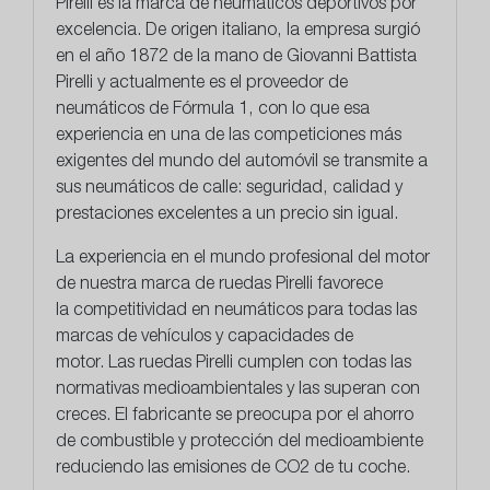
Pirelli
es la marca de neumáticos deportivos por
excelencia. De origen italiano, la empresa surgió
en el año 1872 de la mano de Giovanni Battista
Pirelli y actualmente es el proveedor de
neumáticos de Fórmula 1, con lo que esa
experiencia en una de las competiciones más
exigentes del mundo del automóvil se transmite a
sus neumáticos de calle: seguridad, calidad y
prestaciones excelentes a un precio sin igual.
La experiencia en el mundo profesional del motor
de nuestra marca de ruedas Pirelli favorece
la
competitividad en neumáticos
para todas las
marcas de vehículos y capacidades de
motor. Las ruedas Pirelli cumplen con todas las
normativas medioambientales y las superan con
creces. El fabricante se preocupa por el ahorro
de combustible y protección del medioambiente
reduciendo las emisiones de CO2 de tu coche.