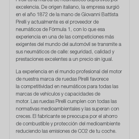
Pirelli
es la marca de neumáticos deportivos por
excelencia. De origen italiano, la empresa surgió
en el año 1872 de la mano de Giovanni Battista
Pirelli y actualmente es el proveedor de
neumáticos de Fórmula 1, con lo que esa
experiencia en una de las competiciones más
exigentes del mundo del automóvil se transmite a
sus neumáticos de calle: seguridad, calidad y
prestaciones excelentes a un precio sin igual.
La experiencia en el mundo profesional del motor
de nuestra marca de ruedas Pirelli favorece
la
competitividad en neumáticos
para todas las
marcas de vehículos y capacidades de
motor. Las ruedas Pirelli cumplen con todas las
normativas medioambientales y las superan con
creces. El fabricante se preocupa por el ahorro
de combustible y protección del medioambiente
reduciendo las emisiones de CO2 de tu coche.