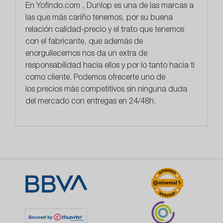
En
Yofindo.com
, Dunlop es una de las marcas a
las que más cariño tenemos, por su buena
relación calidad-precio y el trato que tenemos
con el fabricante, que además de
enorgullecernos nos da un extra de
responsabilidad hacia ellos y por lo tanto hacia ti
como cliente. Podemos ofrecerte uno de
los
precios más competitivos
sin ninguna duda
del mercado con entregas en 24/48h.