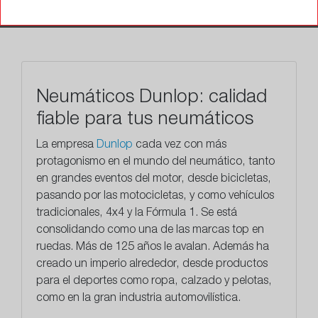
TALLERES
Neumáticos Dunlop: calidad
fiable para tus neumáticos
La empresa
Dunlop
cada vez con más
protagonismo en el mundo del neumático, tanto
en grandes eventos del motor, desde bicicletas,
pasando por las motocicletas, y como vehículos
tradicionales, 4x4 y la Fórmula 1. Se está
consolidando como una de
las marcas top en
ruedas.
Más de 125 años le avalan. Además ha
creado un imperio alrededor, desde productos
para el deportes como ropa, calzado y pelotas,
como en la gran industria automovilística.