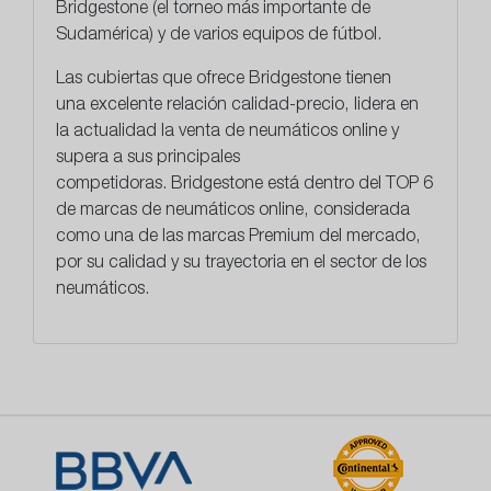
Bridgestone (el torneo más importante de
Sudamérica) y de varios equipos de fútbol.
Las cubiertas que ofrece Bridgestone tienen
una
excelente relación calidad-precio
, lidera en
la actualidad la venta de neumáticos online y
supera a sus principales
competidoras. Bridgestone está dentro del TOP 6
de marcas de neumáticos online, considerada
como una de las marcas Premium del mercado,
por su calidad y su trayectoria en el sector de los
neumáticos.