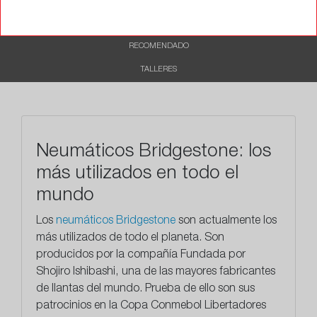
CARACTERÍSTICAS
RECOMENDADO
TALLERES
Neumáticos Bridgestone: los
más utilizados en todo el
mundo
Los
neumáticos Bridgestone
son actualmente los
más utilizados de todo el planeta. Son
producidos por la compañía Fundada por
Shojiro Ishibashi, una de las mayores fabricantes
de llantas del mundo. Prueba de ello son sus
patrocinios en la Copa Conmebol Libertadores