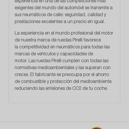
experiencia en una de las competiciones más
exigentes del mundo del automóvil se transmite a
sus neumáticos de calle: seguridad, calidad y
prestaciones excelentes a un precio sin igual.
La experiencia en el mundo profesional del motor
de nuestra marca de ruedas Pirelli favorece
la
competitividad en neumáticos
para todas las
marcas de vehículos y capacidades de
motor. Las ruedas Pirelli cumplen con todas las
normativas medioambientales y las superan con
creces. El fabricante se preocupa por el ahorro
de combustible y protección del medioambiente
reduciendo las emisiones de CO2 de tu coche.