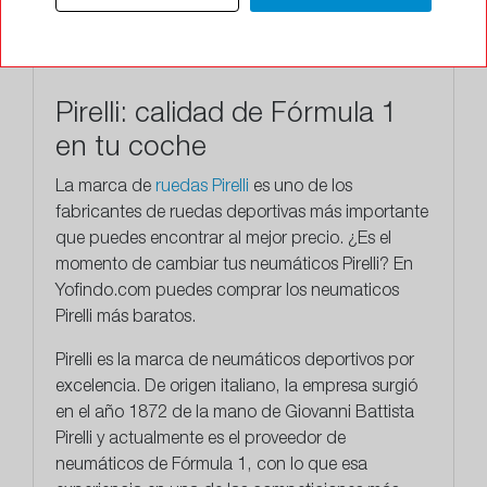
Pirelli: calidad de Fórmula 1
en tu coche
La marca de
ruedas Pirelli
es uno de los
fabricantes de ruedas deportivas más importante
que puedes encontrar al mejor precio. ¿Es el
momento de cambiar tus neumáticos Pirelli? En
Yofindo.com puedes comprar los neumaticos
Pirelli más baratos.
Pirelli
es la marca de neumáticos deportivos por
excelencia. De origen italiano, la empresa surgió
en el año 1872 de la mano de Giovanni Battista
Pirelli y actualmente es el proveedor de
neumáticos de Fórmula 1, con lo que esa