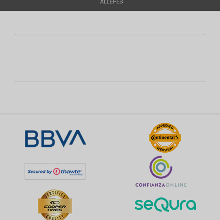
TALLERES