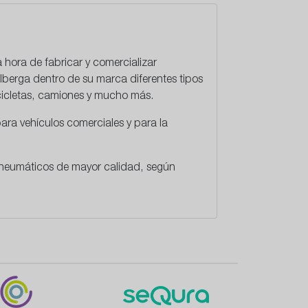
a hora de fabricar y comercializar
lberga dentro de su marca diferentes tipos
cicletas, camiones y mucho más.
ara vehículos comerciales y para la
 neumáticos de mayor calidad, según