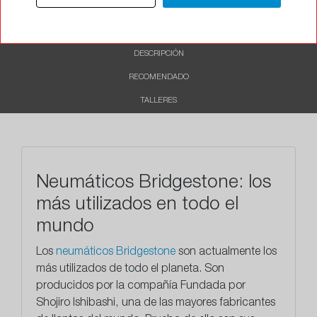
INFORMACIÓN
DESCRIPCIÓN
RECOMENDADO
TALLERES
Neumáticos Bridgestone: los
más utilizados en todo el
mundo
Los
neumáticos Bridgestone
son actualmente los
más utilizados de todo el planeta. Son
producidos por la compañía Fundada por
Shojiro Ishibashi, una de las mayores fabricantes