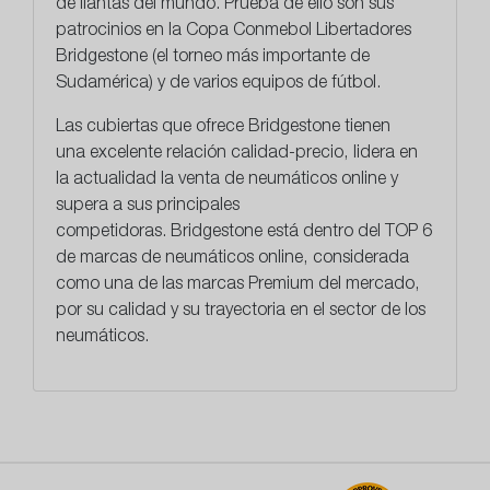
de llantas del mundo. Prueba de ello son sus
patrocinios en la Copa Conmebol Libertadores
Bridgestone (el torneo más importante de
Sudamérica) y de varios equipos de fútbol.
Las cubiertas que ofrece Bridgestone tienen
una
excelente relación calidad-precio
, lidera en
la actualidad la venta de neumáticos online y
supera a sus principales
competidoras. Bridgestone está dentro del TOP 6
de marcas de neumáticos online, considerada
como una de las marcas Premium del mercado,
por su calidad y su trayectoria en el sector de los
neumáticos.