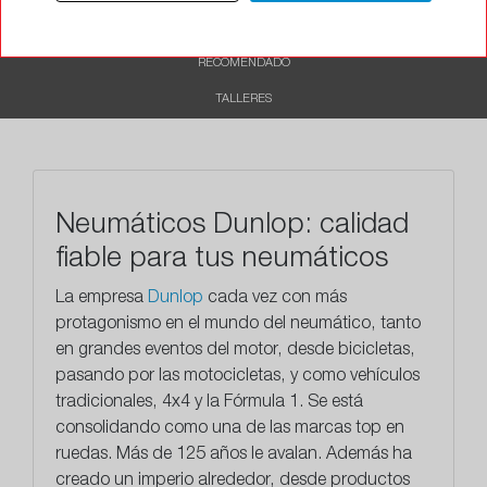
CARACTERÍSTICAS
RECOMENDADO
TALLERES
Neumáticos Dunlop: calidad
fiable para tus neumáticos
La empresa
Dunlop
cada vez con más
protagonismo en el mundo del neumático, tanto
en grandes eventos del motor, desde bicicletas,
pasando por las motocicletas, y como vehículos
tradicionales, 4x4 y la Fórmula 1. Se está
consolidando como una de
las marcas top en
ruedas.
Más de 125 años le avalan. Además ha
creado un imperio alrededor, desde productos