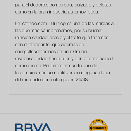
para el deportes como ropa, calzado y pelotas,
como en la gran industria automovilística.
En
Yofindo.com
, Dunlop es una de las marcas a
las que más cariño tenemos, por su buena
relación calidad-precio y el trato que tenemos
con el fabricante, que además de
enorgullecernos nos da un extra de
responsabilidad hacia ellos y por lo tanto hacia ti
como cliente. Podemos ofrecerte uno de
los
precios más competitivos
sin ninguna duda
del mercado con entregas en 24/48h.